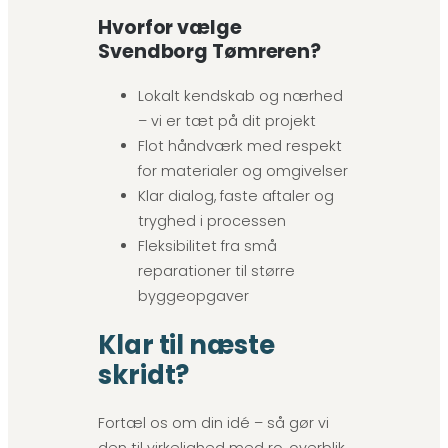
Hvorfor vælge
Svendborg Tømreren?
Lokalt kendskab og nærhed
– vi er tæt på dit projekt
Flot håndværk med respekt
for materialer og omgivelser
Klar dialog, faste aftaler og
tryghed i processen
Fleksibilitet fra små
reparationer til større
byggeopgaver
Klar til næste
skridt?
Fortæl os om din idé – så gør vi