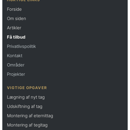
Forside
Om siden
Artikler
Få tilbud
Privatlivspolitik
Kontakt
Områder
Projekter
VIGTIGE OPGAVER
Lægning af nyt tag
Udskiftning af tag
Montering af eternittag
Montering af tegltag