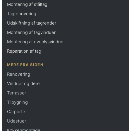
Montering af ståltag
Tagrenovering
Udskiftning af tagrender
Montering af tagvinduer
Montering af ovenlysvinduer
Reparation af tag
MERE FRA SIDEN
Renovering
Vinduer og døre
Terrasser
Tilbygning
Carporte
Udestuer
Køkkenmontage