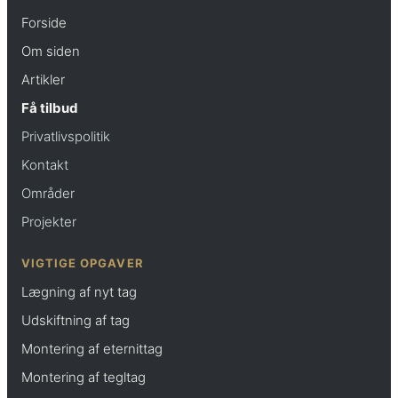
Forside
Om siden
Artikler
Få tilbud
Privatlivspolitik
Kontakt
Områder
Projekter
VIGTIGE OPGAVER
Lægning af nyt tag
Udskiftning af tag
Montering af eternittag
Montering af tegltag