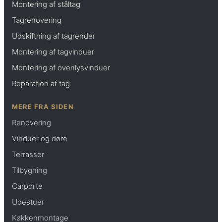
Montering af ståltag
Tagrenovering
Udskiftning af tagrender
Montering af tagvinduer
Montering af ovenlysvinduer
Reparation af tag
MERE FRA SIDEN
Renovering
Vinduer og døre
Terrasser
Tilbygning
Carporte
Udestuer
Køkkenmontage